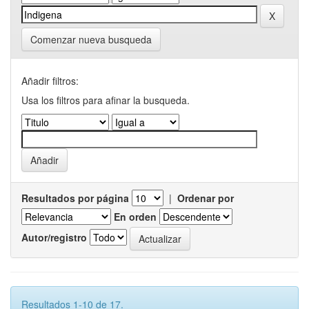
Comenzar nueva busqueda
Añadir filtros:
Usa los filtros para afinar la busqueda.
Resultados por página
|
Ordenar por
En orden
Autor/registro
Resultados 1-10 de 17.