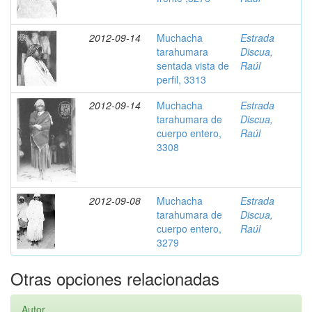
2012-09-14
Muchacha
Estrada
tarahumara
Discua,
sentada vista de
Raúl
perfil, 3313
2012-09-14
Muchacha
Estrada
tarahumara de
Discua,
cuerpo entero,
Raúl
3308
2012-09-08
Muchacha
Estrada
tarahumara de
Discua,
cuerpo entero,
Raúl
3279
Otras opciones relacionadas
Autor