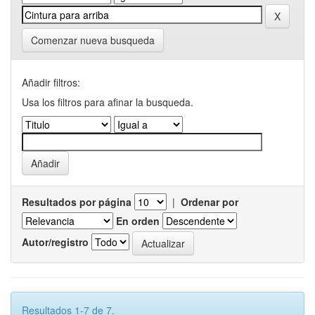
Comenzar nueva busqueda
Añadir filtros:
Usa los filtros para afinar la busqueda.
Resultados por página
|
Ordenar por
En orden
Autor/registro
Resultados 1-7 de 7.