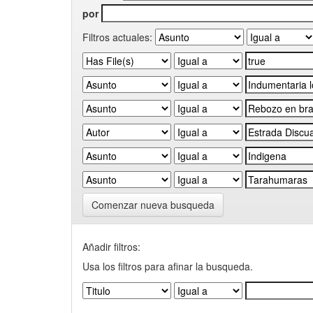
por
Filtros actuales:
Comenzar nueva busqueda
Añadir filtros:
Usa los filtros para afinar la busqueda.