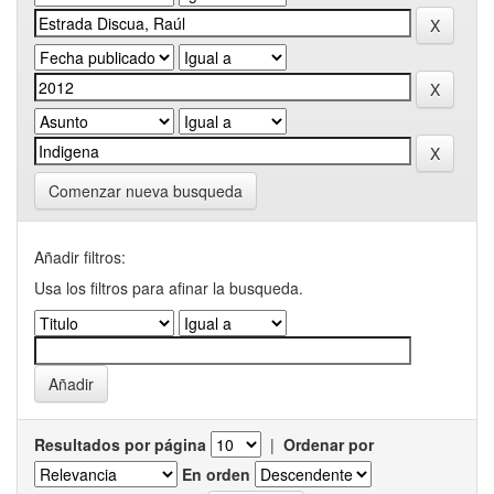
Comenzar nueva busqueda
Añadir filtros:
Usa los filtros para afinar la busqueda.
Resultados por página
|
Ordenar por
En orden