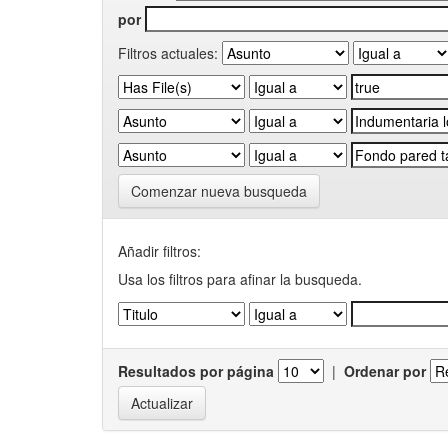
por
Filtros actuales:
Comenzar nueva busqueda
Añadir filtros:
Usa los filtros para afinar la busqueda.
Resultados por página
|
Ordenar por