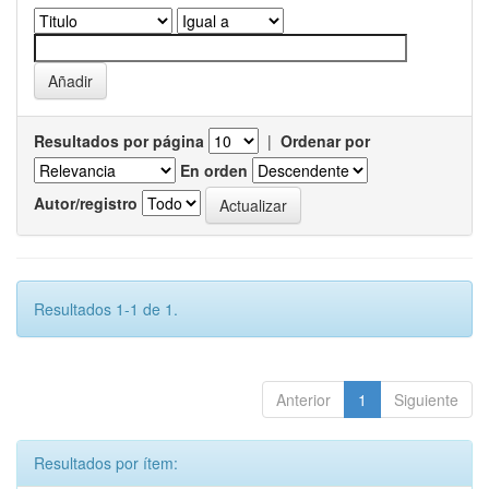
Resultados por página
|
Ordenar por
En orden
Autor/registro
Resultados 1-1 de 1.
Anterior
1
Siguiente
Resultados por ítem: