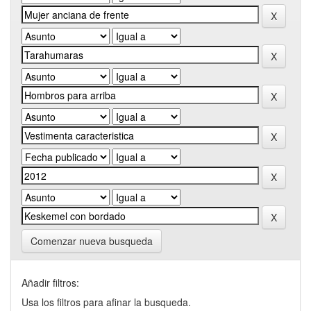
Comenzar nueva busqueda
Añadir filtros:
Usa los filtros para afinar la busqueda.