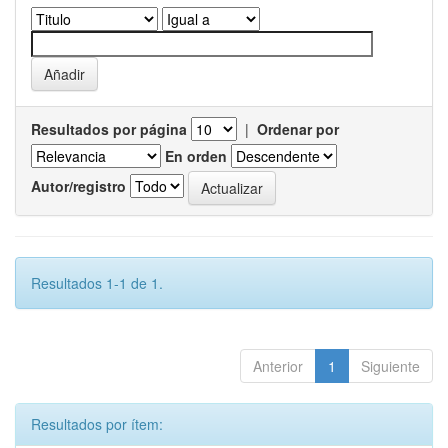
Resultados por página
|
Ordenar por
En orden
Autor/registro
Resultados 1-1 de 1.
Anterior
1
Siguiente
Resultados por ítem: