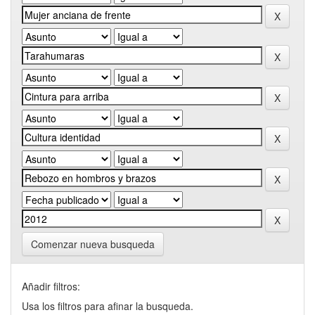
Comenzar nueva busqueda
Añadir filtros:
Usa los filtros para afinar la busqueda.