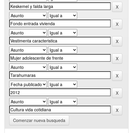
Comenzar nueva busqueda