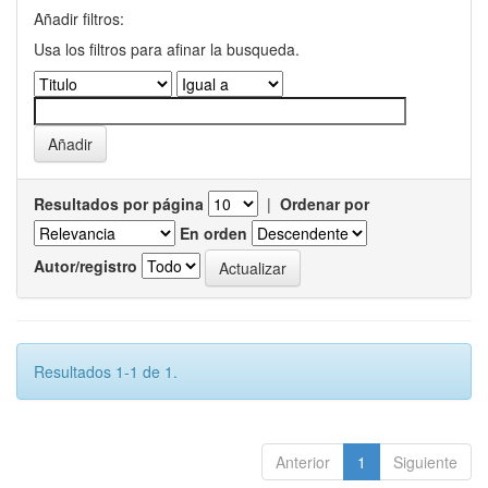
Añadir filtros:
Usa los filtros para afinar la busqueda.
Resultados por página
|
Ordenar por
En orden
Autor/registro
Resultados 1-1 de 1.
Anterior
1
Siguiente