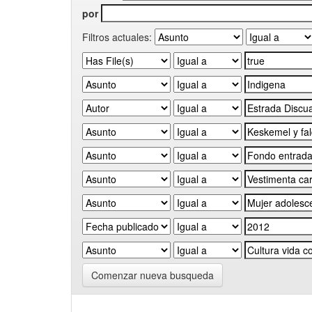
por
Filtros actuales:
Comenzar nueva busqueda