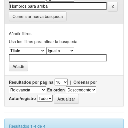
Comenzar nueva busqueda
Añadir filtros:
Usa los filtros para afinar la busqueda.
Resultados por página
|
Ordenar por
En orden
Autor/registro
Resultados 1-4 de 4.