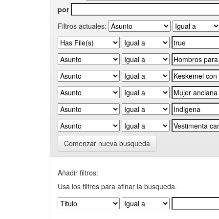
por
Filtros actuales:
Comenzar nueva busqueda
Añadir filtros:
Usa los filtros para afinar la busqueda.