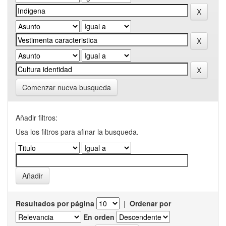
Comenzar nueva busqueda
Añadir filtros:
Usa los filtros para afinar la busqueda.
Resultados por página
|
Ordenar por
En orden