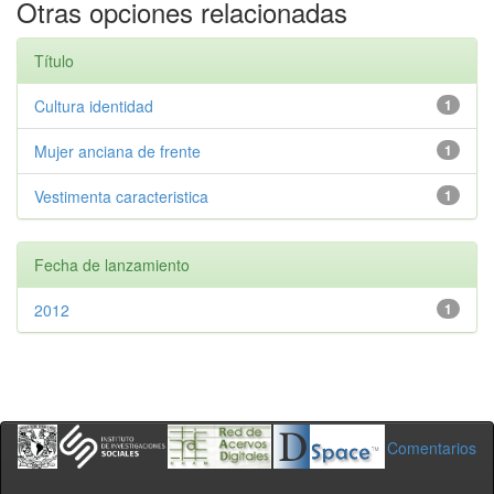
Otras opciones relacionadas
Título
Cultura identidad
1
Mujer anciana de frente
1
Vestimenta caracteristica
1
Fecha de lanzamiento
2012
1
Comentarios