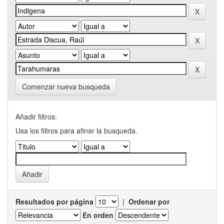
Comenzar nueva busqueda
Añadir filtros:
Usa los filtros para afinar la busqueda.
Resultados por página
|
Ordenar por
En orden