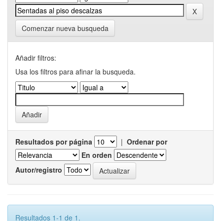
Comenzar nueva busqueda
Añadir filtros:
Usa los filtros para afinar la busqueda.
Resultados por página
|
Ordenar por
En orden
Autor/registro
Resultados 1-1 de 1.