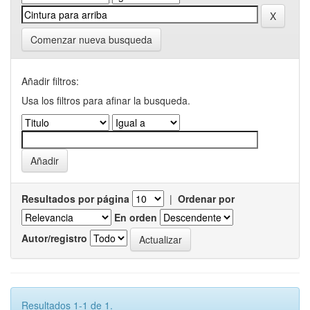
Comenzar nueva busqueda
Añadir filtros:
Usa los filtros para afinar la busqueda.
Resultados por página
|
Ordenar por
En orden
Autor/registro
Resultados 1-1 de 1.