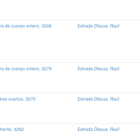
a de cuerpo entero, 3308
Estrada Discua, Raúl
a de cuerpo entero, 3279
Estrada Discua, Raúl
tres cuartos, 3270
Estrada Discua, Raúl
frente, 3262
Estrada Discua, Raúl