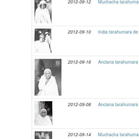
2012-09-12
Muchacha tarahumar
2012-09-10
India tarahumara de 
2012-09-16
Anciana tarahumara 
2012-09-08
Anciana tarahumara 
2012-09-14
Muchacha tarahumara