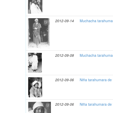
2012-09-14
Muchacha tarahumar
2012-09-08
Muchacha tarahumar
2012-09-06
Niña tarahumara de 
2012-09-06
Niña tarahumara de 