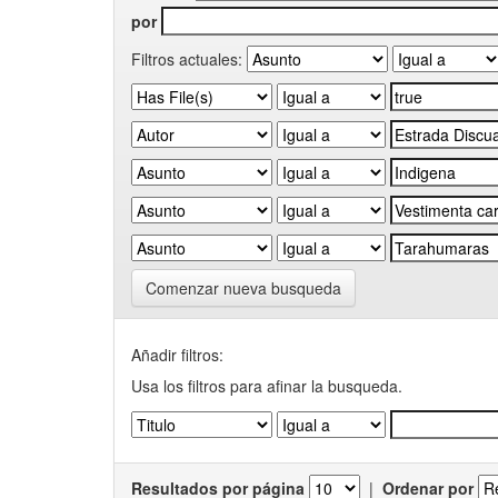
por
Filtros actuales:
Comenzar nueva busqueda
Añadir filtros:
Usa los filtros para afinar la busqueda.
Resultados por página
|
Ordenar por