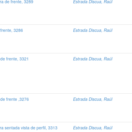
a de frente, 3289
Estrada Discua, Raúl
frente, 3286
Estrada Discua, Raúl
de frente, 3321
Estrada Discua, Raúl
de frente ,3276
Estrada Discua, Raúl
 sentada vista de perfil, 3313
Estrada Discua, Raúl