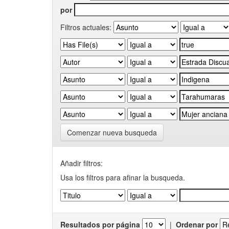
por
Filtros actuales:
Comenzar nueva busqueda
Añadir filtros:
Usa los filtros para afinar la busqueda.
Resultados por página
|
Ordenar por