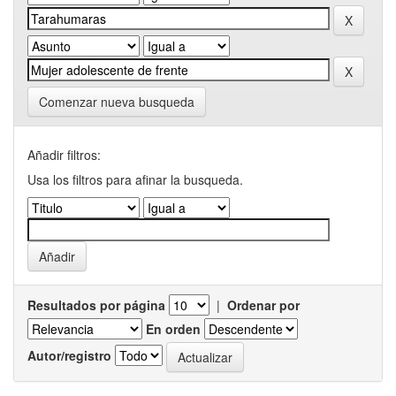
Comenzar nueva busqueda
Añadir filtros:
Usa los filtros para afinar la busqueda.
Resultados por página
|
Ordenar por
En orden
Autor/registro