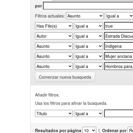
por
Filtros actuales:
Comenzar nueva busqueda
Añadir filtros:
Usa los filtros para afinar la busqueda.
Resultados por página
|
Ordenar por