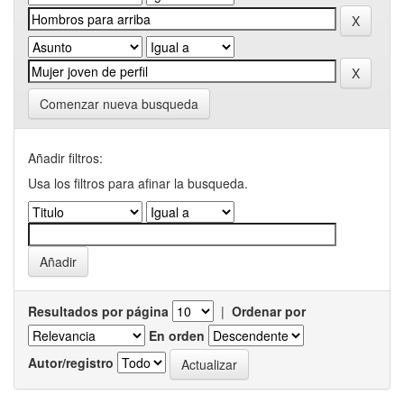
Comenzar nueva busqueda
Añadir filtros:
Usa los filtros para afinar la busqueda.
Resultados por página
|
Ordenar por
En orden
Autor/registro