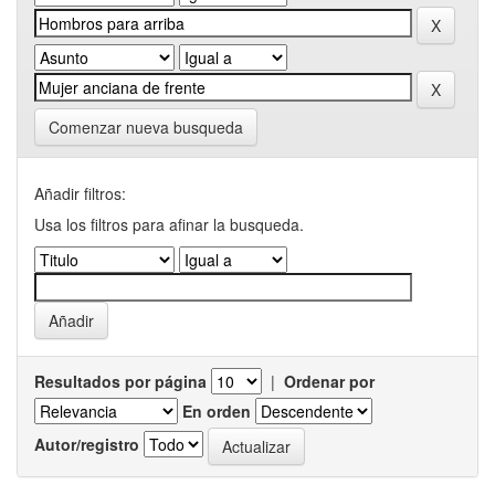
Comenzar nueva busqueda
Añadir filtros:
Usa los filtros para afinar la busqueda.
Resultados por página
|
Ordenar por
En orden
Autor/registro