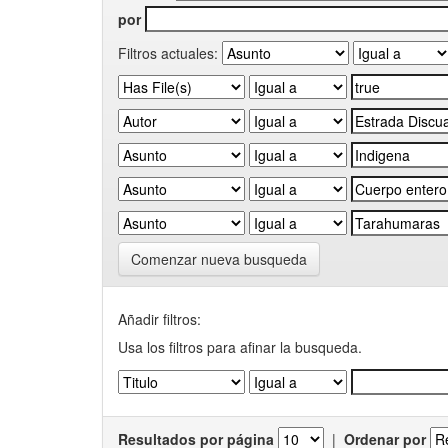
por
Filtros actuales:
Comenzar nueva busqueda
Añadir filtros:
Usa los filtros para afinar la busqueda.
Resultados por página
|
Ordenar por