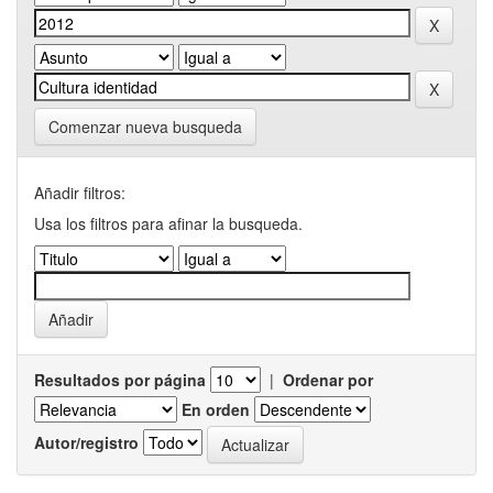
Comenzar nueva busqueda
Añadir filtros:
Usa los filtros para afinar la busqueda.
Resultados por página
|
Ordenar por
En orden
Autor/registro