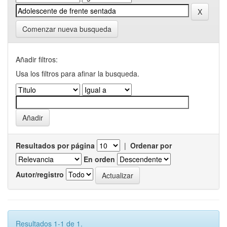
Comenzar nueva busqueda
Añadir filtros:
Usa los filtros para afinar la busqueda.
Resultados por página
|
Ordenar por
En orden
Autor/registro
Resultados 1-1 de 1.