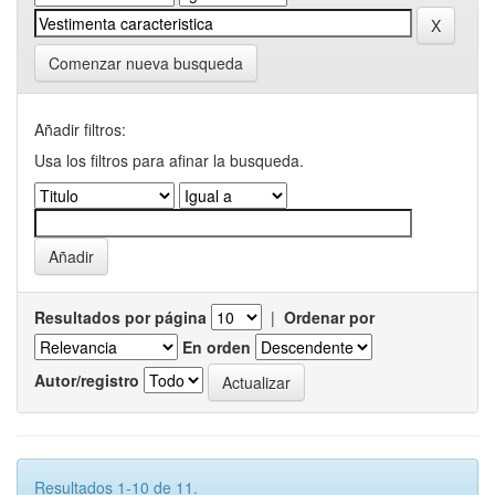
Comenzar nueva busqueda
Añadir filtros:
Usa los filtros para afinar la busqueda.
Resultados por página
|
Ordenar por
En orden
Autor/registro
Resultados 1-10 de 11.