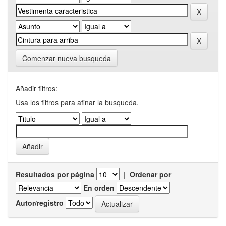
Comenzar nueva busqueda
Añadir filtros:
Usa los filtros para afinar la busqueda.
Resultados por página
|
Ordenar por
En orden
Autor/registro