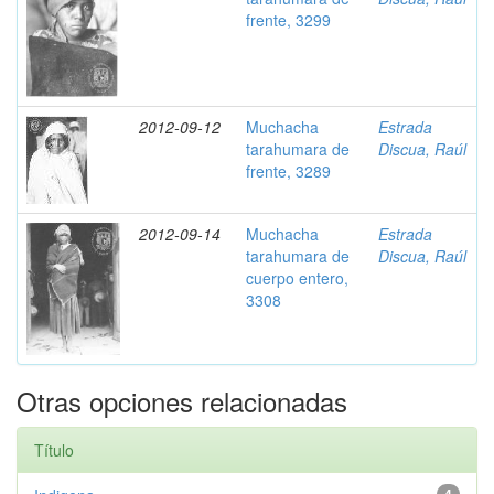
frente, 3299
2012-09-12
Muchacha
Estrada
tarahumara de
Discua, Raúl
frente, 3289
2012-09-14
Muchacha
Estrada
tarahumara de
Discua, Raúl
cuerpo entero,
3308
Otras opciones relacionadas
Título