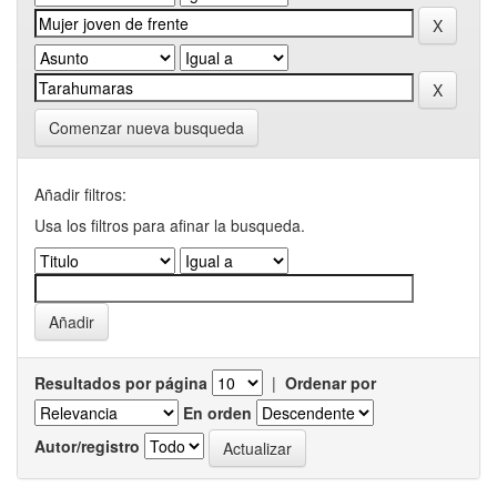
Comenzar nueva busqueda
Añadir filtros:
Usa los filtros para afinar la busqueda.
Resultados por página
|
Ordenar por
En orden
Autor/registro