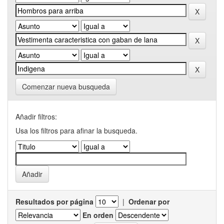
Comenzar nueva busqueda
Añadir filtros:
Usa los filtros para afinar la busqueda.
Resultados por página
|
Ordenar por
En orden