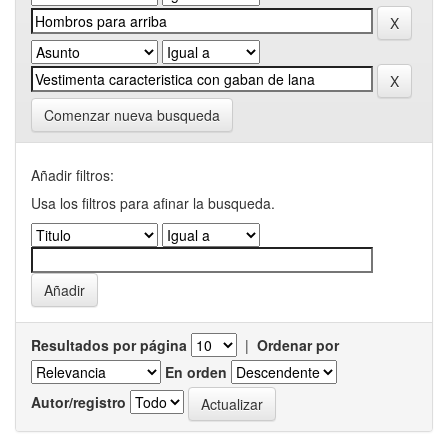
Comenzar nueva busqueda
Añadir filtros:
Usa los filtros para afinar la busqueda.
Resultados por página
|
Ordenar por
En orden
Autor/registro