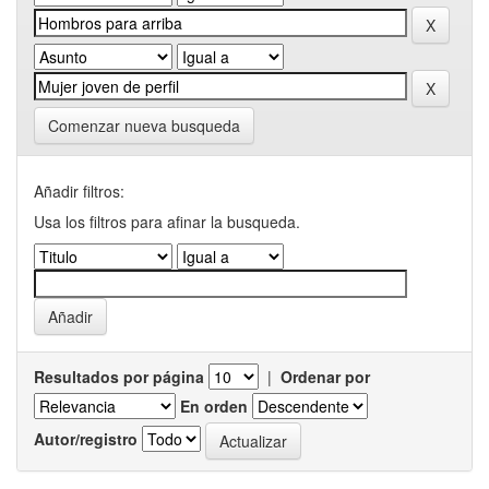
Comenzar nueva busqueda
Añadir filtros:
Usa los filtros para afinar la busqueda.
Resultados por página
|
Ordenar por
En orden
Autor/registro