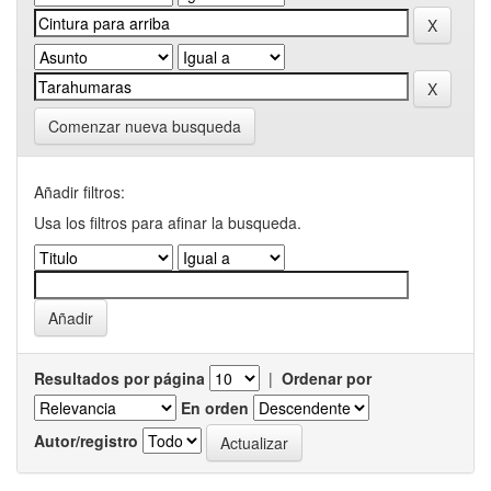
Comenzar nueva busqueda
Añadir filtros:
Usa los filtros para afinar la busqueda.
Resultados por página
|
Ordenar por
En orden
Autor/registro