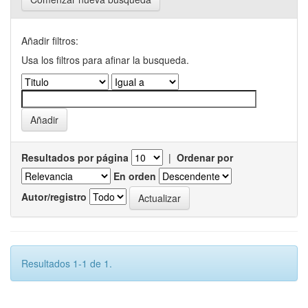
Añadir filtros:
Usa los filtros para afinar la busqueda.
Resultados por página
|
Ordenar por
En orden
Autor/registro
Resultados 1-1 de 1.