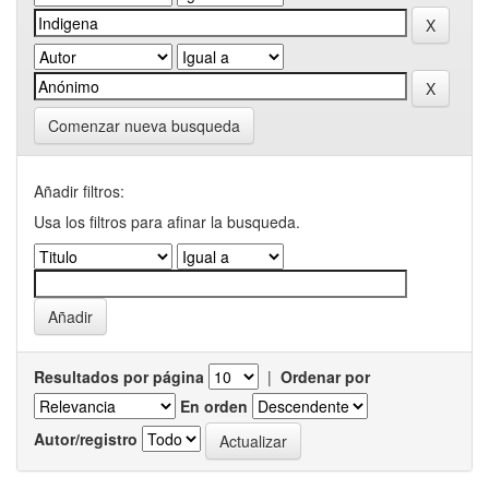
Comenzar nueva busqueda
Añadir filtros:
Usa los filtros para afinar la busqueda.
Resultados por página
|
Ordenar por
En orden
Autor/registro