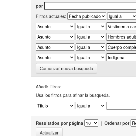
por
Filtros actuales:
Comenzar nueva busqueda
Añadir filtros:
Usa los filtros para afinar la busqueda.
Resultados por página
|
Ordenar por