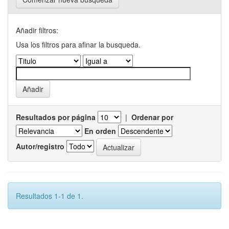
Añadir filtros:
Usa los filtros para afinar la busqueda.
Resultados por página
|
Ordenar por
En orden
Autor/registro
Resultados 1-1 de 1.