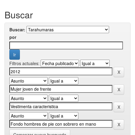
Buscar
Buscar:
por
Filtros actuales:
Comenzar nueva busqueda