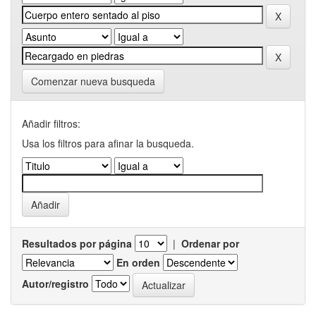
Comenzar nueva busqueda
Añadir filtros:
Usa los filtros para afinar la busqueda.
Resultados por página
|
Ordenar por
En orden
Autor/registro