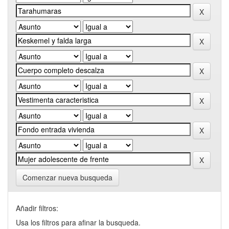
Comenzar nueva busqueda
Añadir filtros:
Usa los filtros para afinar la busqueda.