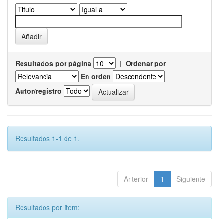
Resultados por página
|
Ordenar por
En orden
Autor/registro
Resultados 1-1 de 1.
Anterior
1
Siguiente
Resultados por ítem: