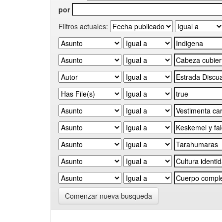
por
Filtros actuales:
Comenzar nueva busqueda