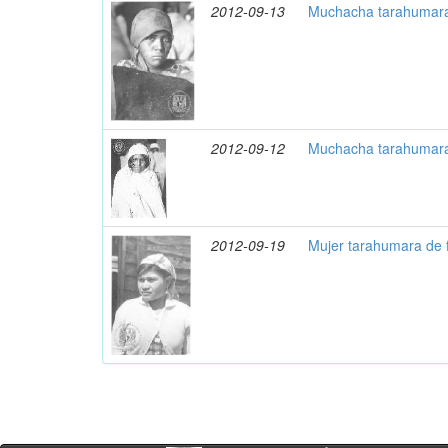
2012-09-13
Muchacha tarahumara
2012-09-12
Muchacha tarahumara
2012-09-19
Mujer tarahumara de 