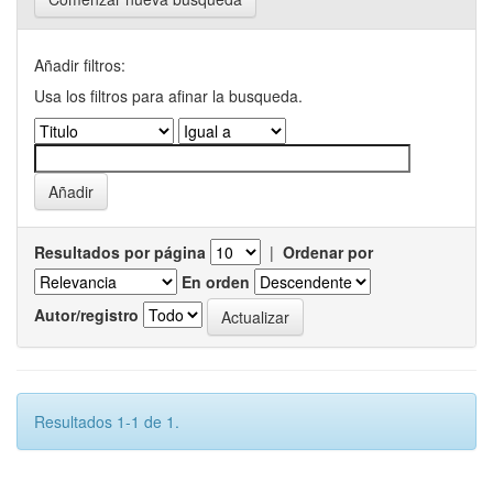
Añadir filtros:
Usa los filtros para afinar la busqueda.
Resultados por página
|
Ordenar por
En orden
Autor/registro
Resultados 1-1 de 1.