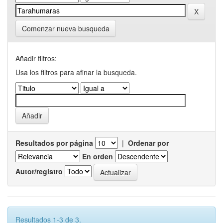
Comenzar nueva busqueda
Añadir filtros:
Usa los filtros para afinar la busqueda.
Resultados por página
|
Ordenar por
En orden
Autor/registro
Resultados 1-3 de 3.