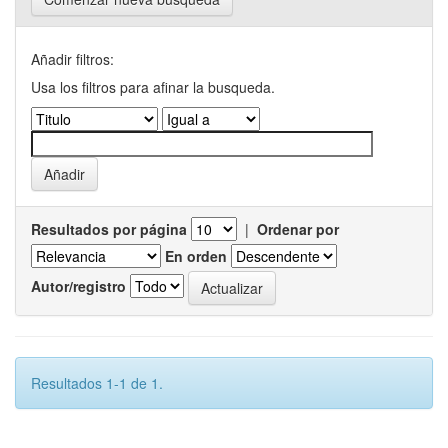
Añadir filtros:
Usa los filtros para afinar la busqueda.
Resultados por página
|
Ordenar por
En orden
Autor/registro
Resultados 1-1 de 1.