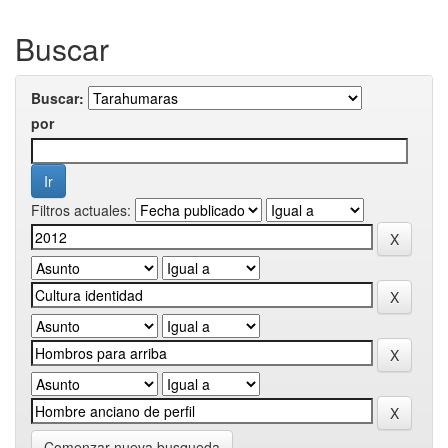
Buscar
Buscar:
por
Filtros actuales:
Comenzar nueva busqueda