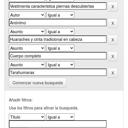
Comenzar nueva busqueda
Añadir filtros:
Usa los filtros para afinar la busqueda.