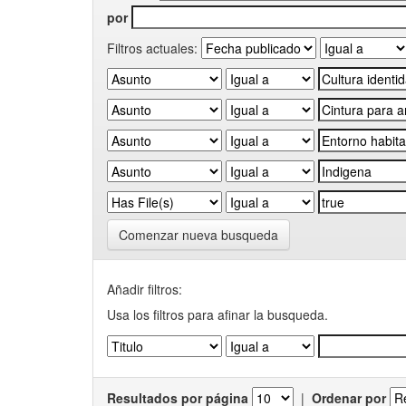
por
Filtros actuales:
Comenzar nueva busqueda
Añadir filtros:
Usa los filtros para afinar la busqueda.
Resultados por página
|
Ordenar por