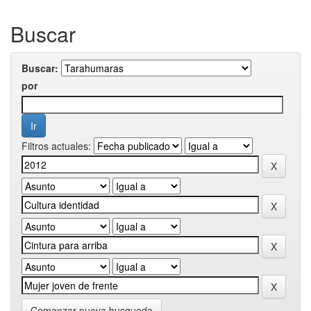
Buscar
Buscar:
por
Filtros actuales:
Comenzar nueva busqueda