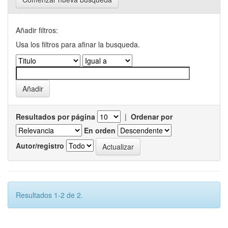
Añadir filtros:
Usa los filtros para afinar la busqueda.
Resultados por página
|
Ordenar por
En orden
Autor/registro
Resultados 1-2 de 2.