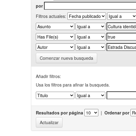
por
Filtros actuales:
Comenzar nueva busqueda
Añadir filtros:
Usa los filtros para afinar la busqueda.
Resultados por página
|
Ordenar por