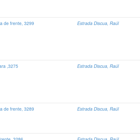
 de frente, 3299
Estrada Discua, Raúl
ara ,3275
Estrada Discua, Raúl
 de frente, 3289
Estrada Discua, Raúl
frente, 3286
Estrada Discua, Raúl