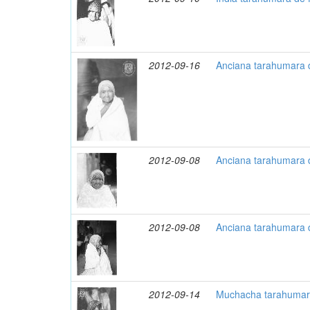
2012-09-16
Anciana tarahumara d
2012-09-08
Anciana tarahumara d
2012-09-08
Anciana tarahumara d
2012-09-14
Muchacha tarahumara 