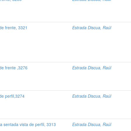
e frente, 3321
Estrada Discua, Raúl
e frente ,3276
Estrada Discua, Raúl
e perfil,3274
Estrada Discua, Raúl
sentada vista de perfil, 3313
Estrada Discua, Raúl