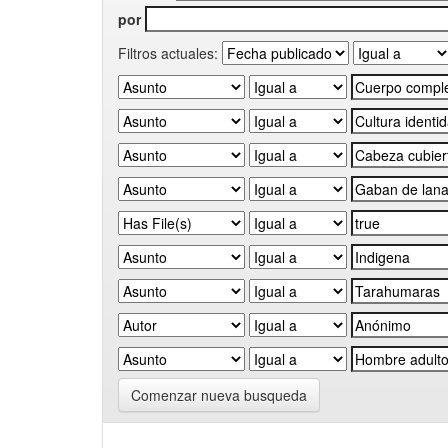
por
Filtros actuales:
Comenzar nueva busqueda