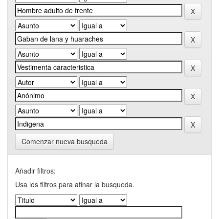
Comenzar nueva busqueda
Añadir filtros:
Usa los filtros para afinar la busqueda.