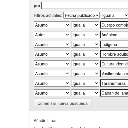
por
Filtros actuales:
Comenzar nueva busqueda
Añadir filtros: