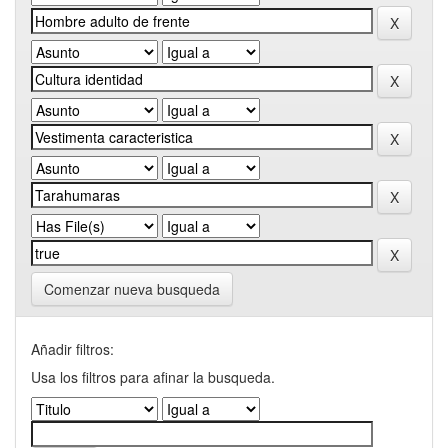
Comenzar nueva busqueda
Añadir filtros:
Usa los filtros para afinar la busqueda.